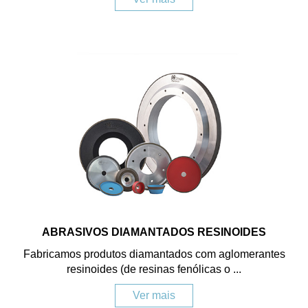
ABRASIVOS DIAMANTADOS RESINOIDES
Fabricamos produtos diamantados com aglomerantes
resinoides (de resinas fenólicas o ...
Ver mais