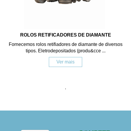
ROLOS RETIFICADORES DE DIAMANTE
Fornecemos rolos retifiadores de diamante de diversos
tipos. Eletrodepositados (produ&cce ...
Ver mais
.