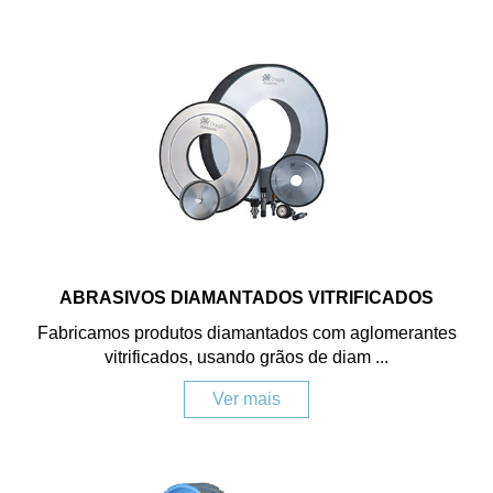
ABRASIVOS DIAMANTADOS VITRIFICADOS
Fabricamos produtos diamantados com aglomerantes
vitrificados, usando grãos de diam ...
Ver mais