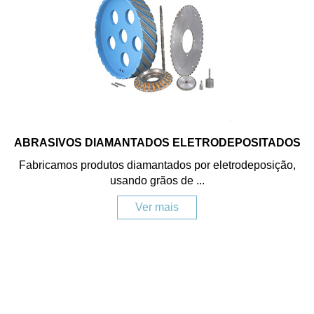
ABRASIVOS DIAMANTADOS ELETRODEPOSITADOS
Fabricamos produtos diamantados por eletrodeposição,
usando grãos de ...
Ver mais