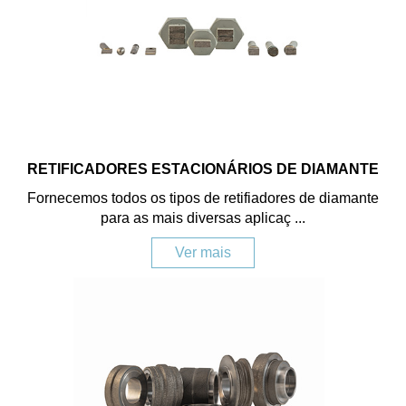
RETIFICADORES ESTACIONÁRIOS DE DIAMANTE
Fornecemos todos os tipos de retifiadores de diamante
para as mais diversas aplicaç ...
Ver mais