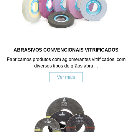
ABRASIVOS CONVENCIONAIS VITRIFICADOS
Fabricamos produtos com aglomerantes vitrificados, com
diversos tipos de grãos abra ...
Ver mais