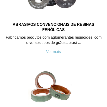
ABRASIVOS CONVENCIONAIS DE RESINAS
FENÓLICAS
Fabricamos produtos com aglomerantes resinoides, com
diversos tipos de grãos abrasi ...
Ver mais