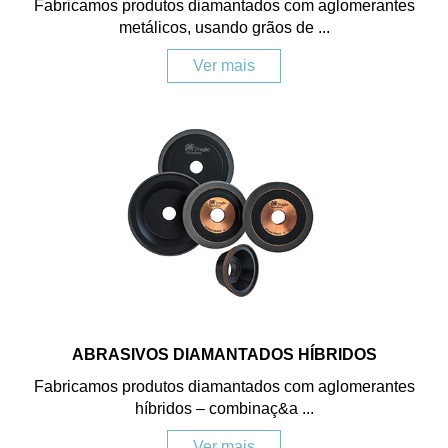
Fabricamos produtos diamantados com aglomerantes
metálicos, usando grãos de ...
Ver mais
ABRASIVOS DIAMANTADOS HÍBRIDOS
Fabricamos produtos diamantados com aglomerantes
híbridos – combinaç&a ...
Ver mais