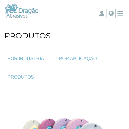
PRODUTOS
POR INDÚSTRIA
POR APLICAÇÃO
PRODUTOS