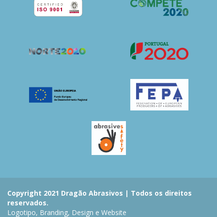
Copyright 2021 Dragão Abrasivos | Todos os direitos
reservados.
Logotipo, Branding, Design e Website