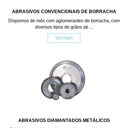
ABRASIVOS CONVENCIONAIS DE BORRACHA
Dispomos de mós com aglomerantes de borracha, com
diversos tipos de grãos ab ...
Ver mais
ABRASIVOS DIAMANTADOS METÁLICOS