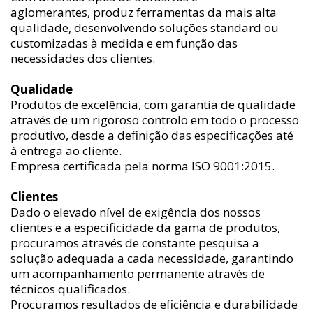
aglomerantes, produz ferramentas da mais alta
qualidade, desenvolvendo soluções standard ou
customizadas à medida e em função das
necessidades dos clientes.
Qualidade
Produtos de excelência, com garantia de qualidade
através de um rigoroso controlo em todo o processo
produtivo, desde a definição das especificações até
à entrega ao cliente.
Empresa certificada pela norma ISO 9001:2015.
Clientes
Dado o elevado nível de exigência dos nossos
clientes e a especificidade da gama de produtos,
procuramos através de constante pesquisa a
solução adequada a cada necessidade, garantindo
um acompanhamento permanente através de
técnicos qualificados.
Procuramos resultados de eficiência e durabilidade