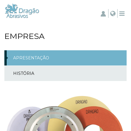
EMPRESA
APRESENTAÇÃO
HISTÓRIA