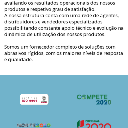
avaliando os resultados operacionais dos nossos
produtos e respetivo grau de satisfação.
A nossa estrutura conta com uma rede de agentes,
distribuidores e vendedores especializados
possibilitando constante apoio técnico e evolução na
dinâmica de utilização dos nossos produtos.
Somos um fornecedor completo de soluções com
abrasivos rígidos, com os maiores níveis de resposta
e qualidade.