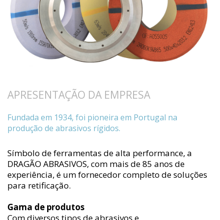
APRESENTAÇÃO DA EMPRESA
Fundada em 1934, foi pioneira em Portugal na
produção de abrasivos rígidos.
Símbolo de ferramentas de alta performance, a
DRAGÃO ABRASIVOS, com mais de 85 anos de
experiência, é um fornecedor completo de soluções
para retificação.
Gama de produtos
Com diversos tipos de abrasivos e