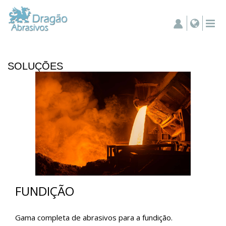
SOLUÇÕES
FUNDIÇÃO
Gama completa de abrasivos para a fundição.