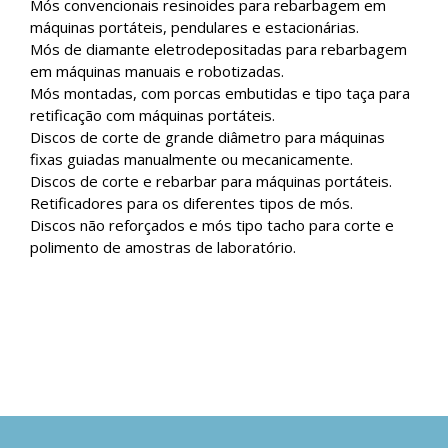
Mós convencionais resinoides para rebarbagem em
máquinas portáteis, pendulares e estacionárias.
Mós de diamante eletrodepositadas para rebarbagem
em máquinas manuais e robotizadas.
Mós montadas, com porcas embutidas e tipo taça para
retificação com máquinas portáteis.
Discos de corte de grande diâmetro para máquinas
fixas guiadas manualmente ou mecanicamente.
Discos de corte e rebarbar para máquinas portáteis.
Retificadores para os diferentes tipos de mós.
Discos não reforçados e mós tipo tacho para corte e
polimento de amostras de laboratório.