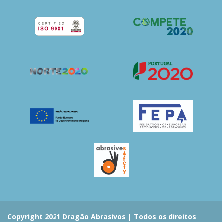
Copyright 2021 Dragão Abrasivos | Todos os direitos