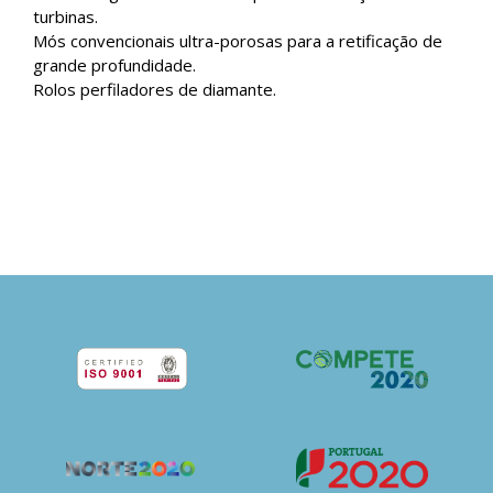
turbinas.
Mós convencionais ultra-porosas para a retificação de
grande profundidade.
Rolos perfiladores de diamante.