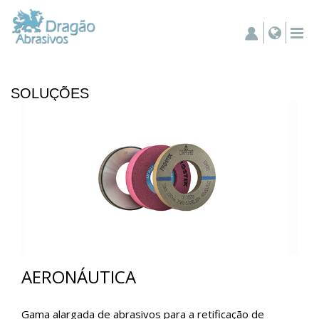
SOLUÇÕES
AERONÁUTICA
Gama alargada de abrasivos para a retificação de