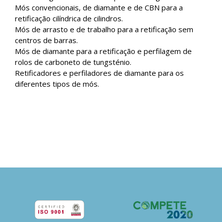
Mós convencionais, de diamante e de CBN para a
retificação cilíndrica de cilindros.
Mós de arrasto e de trabalho para a retificação sem
centros de barras.
Mós de diamante para a retificação e perfilagem de
rolos de carboneto de tungsténio.
Retificadores e perfiladores de diamante para os
diferentes tipos de mós.