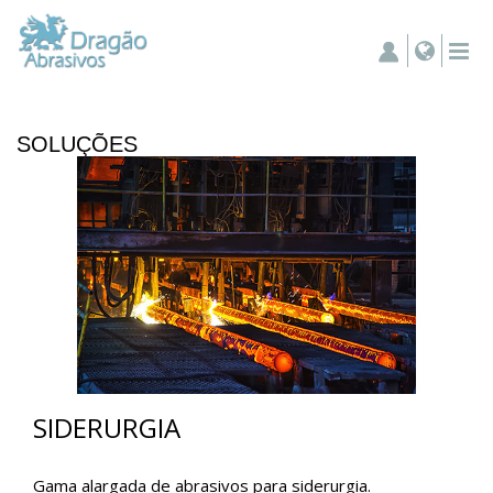
SOLUÇÕES
SIDERURGIA
Gama alargada de abrasivos para siderurgia.