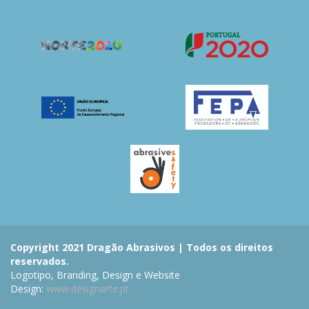
Copyright 2021 Dragão Abrasivos | Todos os direitos
reservados.
Logotipo, Branding, Design e Website
Design:
www.designarte.pt