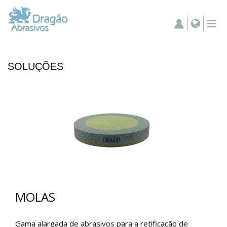
SOLUÇÕES
MOLAS
Gama alargada de abrasivos para a retificação de