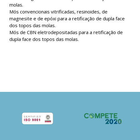
molas.
Mós convencionais vitrificadas, resinoides, de
magnesite e de epóxi para a retificação de dupla face
dos topos das molas.
Mós de CBN eletrodepositadas para a retificação de
dupla face dos topos das molas.