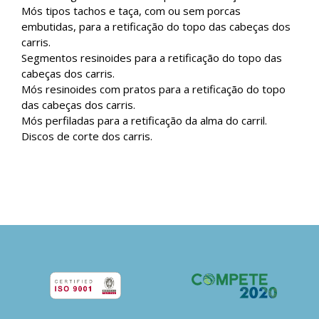
Mós tipos tachos e taça, com ou sem porcas
embutidas, para a retificação do topo das cabeças dos
carris.
Segmentos resinoides para a retificação do topo das
cabeças dos carris.
Mós resinoides com pratos para a retificação do topo
das cabeças dos carris.
Mós perfiladas para a retificação da alma do carril.
Discos de corte dos carris.