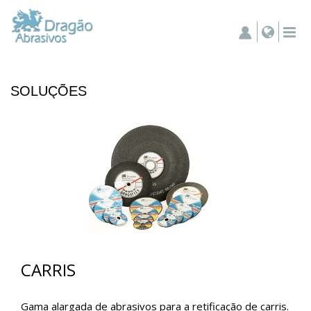
SOLUÇÕES
CARRIS
Gama alargada de abrasivos para a retificação de carris.