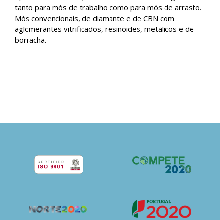
tanto para mós de trabalho como para mós de arrasto.
Mós convencionais, de diamante e de CBN com
aglomerantes vitrificados, resinoides, metálicos e de
borracha.