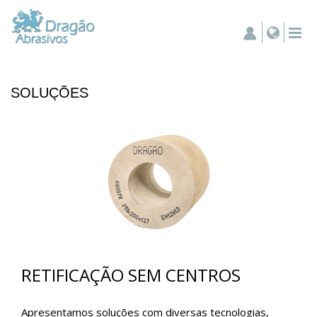
SOLUÇÕES
RETIFICAÇÃO SEM CENTROS
Apresentamos soluções com diversas tecnologias,