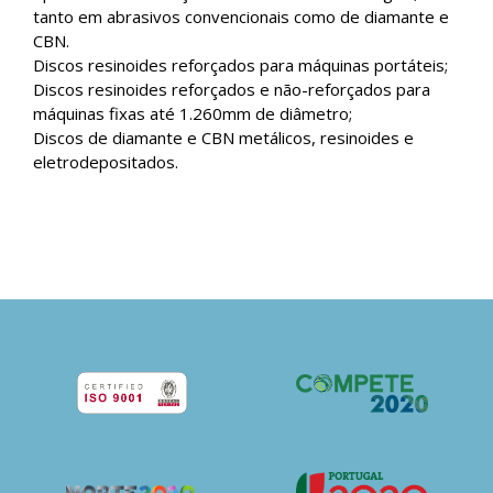
tanto em abrasivos convencionais como de diamante e
CBN.
Discos resinoides reforçados para máquinas portáteis;
Discos resinoides reforçados e não-reforçados para
máquinas fixas até 1.260mm de diâmetro;
Discos de diamante e CBN metálicos, resinoides e
eletrodepositados.