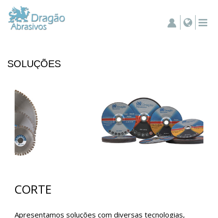
SOLUÇÕES
CORTE
Apresentamos soluções com diversas tecnologias,