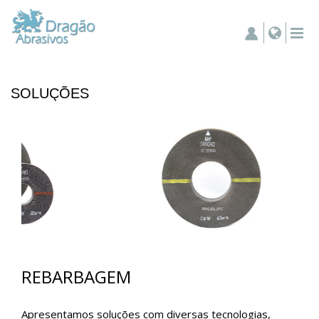
SOLUÇÕES
REBARBAGEM
Apresentamos soluções com diversas tecnologias,