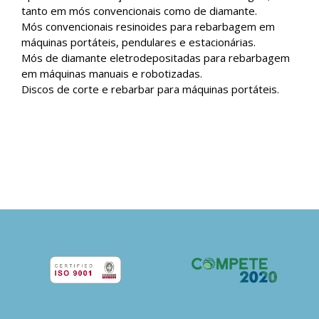
tanto em mós convencionais como de diamante.
Mós convencionais resinoides para rebarbagem em
máquinas portáteis, pendulares e estacionárias.
Mós de diamante eletrodepositadas para rebarbagem
em máquinas manuais e robotizadas.
Discos de corte e rebarbar para máquinas portáteis.