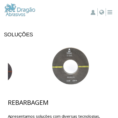
SOLUÇÕES
REBARBAGEM
Apresentamos soluções com diversas tecnologias,