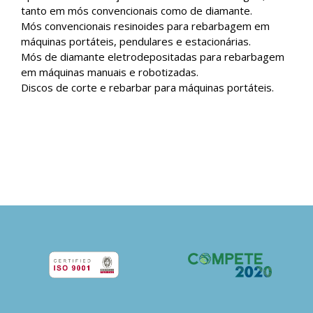
tanto em mós convencionais como de diamante.
Mós convencionais resinoides para rebarbagem em
máquinas portáteis, pendulares e estacionárias.
Mós de diamante eletrodepositadas para rebarbagem
em máquinas manuais e robotizadas.
Discos de corte e rebarbar para máquinas portáteis.