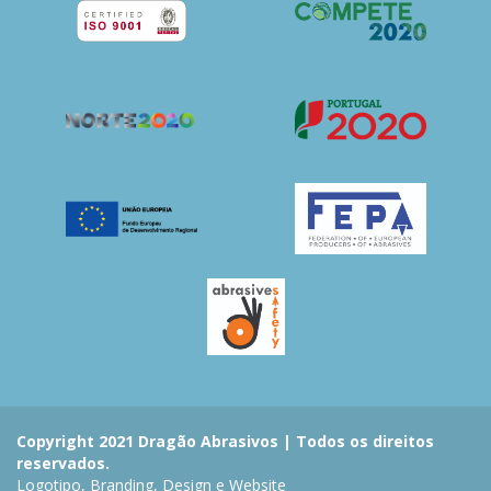
Copyright 2021 Dragão Abrasivos | Todos os direitos
reservados.
Logotipo, Branding, Design e Website