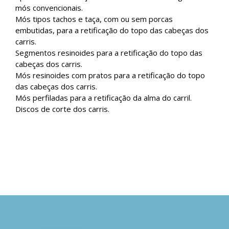
mós convencionais.
Mós tipos tachos e taça, com ou sem porcas
embutidas, para a retificação do topo das cabeças dos
carris.
Segmentos resinoides para a retificação do topo das
cabeças dos carris.
Mós resinoides com pratos para a retificação do topo
das cabeças dos carris.
Mós perfiladas para a retificação da alma do carril.
Discos de corte dos carris.