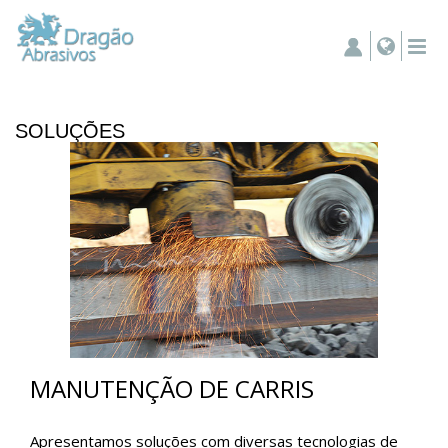
SOLUÇÕES
MANUTENÇÃO DE CARRIS
Apresentamos soluções com diversas tecnologias de