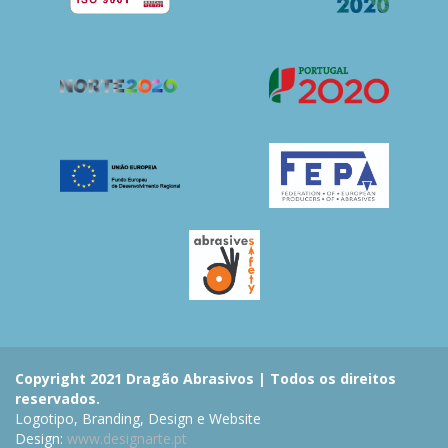
Copyright 2021 Dragão Abrasivos | Todos os direitos
reservados.
Logotipo, Branding, Design e Website
Design:
www.designarte.pt