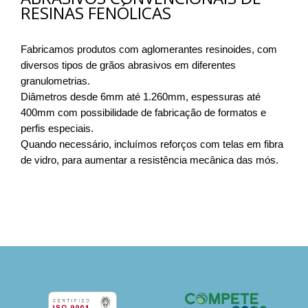
RESINAS FENÓLICAS
Fabricamos produtos com aglomerantes resinoides, com
diversos tipos de grãos abrasivos em diferentes
granulometrias.
Diâmetros desde 6mm até 1.260mm, espessuras até
400mm com possibilidade de fabricação de formatos e
perfis especiais.
Quando necessário, incluímos reforços com telas em fibra
de vidro, para aumentar a resistência mecânica das mós.