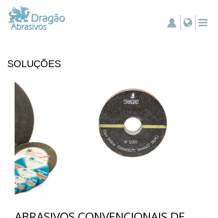
SOLUÇÕES
ABRASIVOS CONVENCIONAIS DE