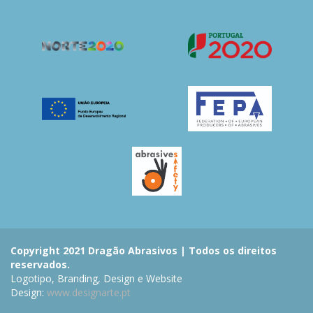
Copyright 2021 Dragão Abrasivos | Todos os direitos
reservados.
Logotipo, Branding, Design e Website
Design:
www.designarte.pt