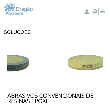
SOLUÇÕES
ABRASIVOS CONVENCIONAIS DE
RESINAS EPÓXI