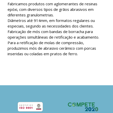
Fabricamos produtos com aglomerantes de resinas
epóxi, com diversos tipos de grãos abrasivos em
diferentes granulometrias.
Diâmetros até 914mm, em formatos regulares ou
especiais, segundo as necessidades dos clientes.
Fabricação de mós com bandas de borracha para
operações simultâneas de retificação e acabamento.
Para a retificação de molas de compressão,
produzimos mós de abrasivo cerâmico com porcas
inseridas ou coladas em pratos de ferro.