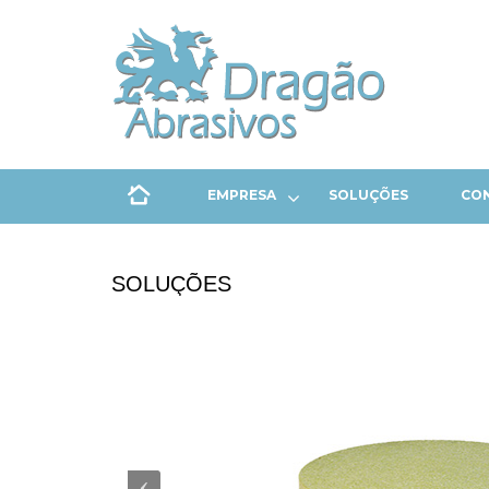
EMPRESA
SOLUÇÕES
CO
SOLUÇÕES