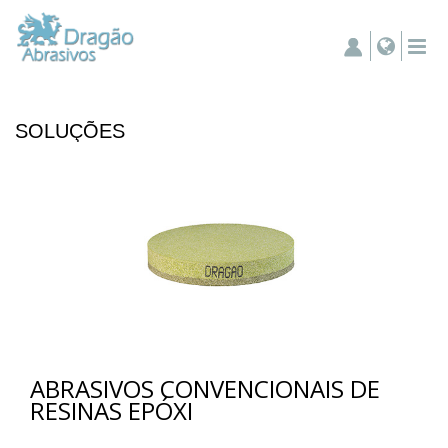
SOLUÇÕES
ABRASIVOS CONVENCIONAIS DE
RESINAS EPÓXI