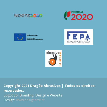
Copyright 2021 Dragão Abrasivos | Todos os direitos
reservados.
Logotipo, Branding, Design e Website
Design:
www.designarte.pt