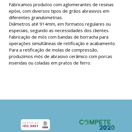
Fabricamos produtos com aglomerantes de resinas
epóxi, com diversos tipos de grãos abrasivos em
diferentes granulometrias.
Diâmetros até 914mm, em formatos regulares ou
especiais, segundo as necessidades dos clientes.
Fabricação de mós com bandas de borracha para
operações simultâneas de retificação e acabamento.
Para a retificação de molas de compressão,
produzimos mós de abrasivo cerâmico com porcas
inseridas ou coladas em pratos de ferro.