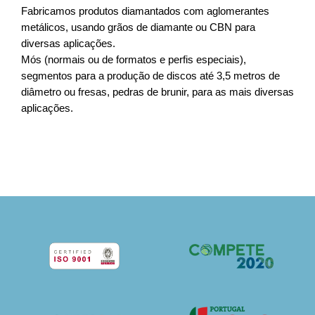
Fabricamos produtos diamantados com aglomerantes
metálicos, usando grãos de diamante ou CBN para
diversas aplicações.
Mós (normais ou de formatos e perfis especiais),
segmentos para a produção de discos até 3,5 metros de
diâmetro ou fresas, pedras de brunir, para as mais diversas
aplicações.