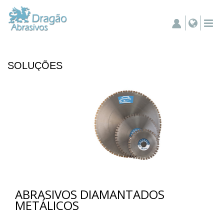
SOLUÇÕES
ABRASIVOS DIAMANTADOS
METÁLICOS