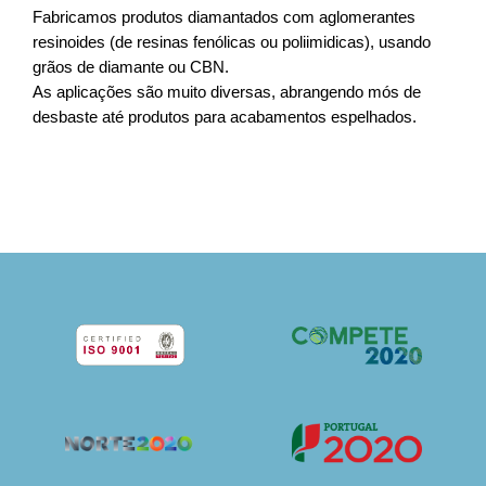
Fabricamos produtos diamantados com aglomerantes
resinoides (de resinas fenólicas ou poliimidicas), usando
grãos de diamante ou CBN.
As aplicações são muito diversas, abrangendo mós de
desbaste até produtos para acabamentos espelhados.