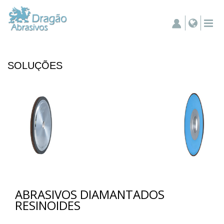
SOLUÇÕES
ABRASIVOS DIAMANTADOS
RESINOIDES