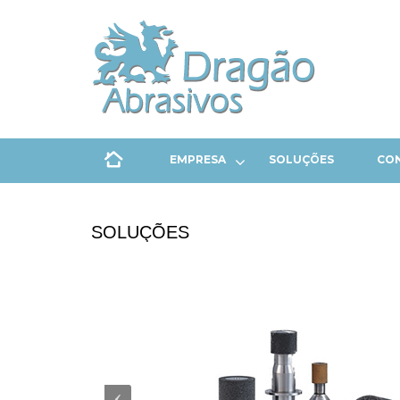
EMPRESA
SOLUÇÕES
CO
SOLUÇÕES