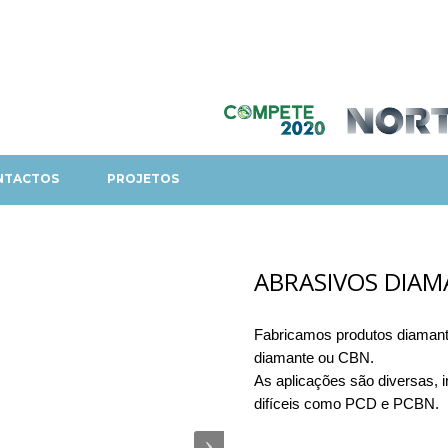
NTACTOS
PROJETOS
ABRASIVOS DIAM
Fabricamos produtos diamant
diamante ou CBN.
As aplicações são diversas, i
difíceis como PCD e PCBN.