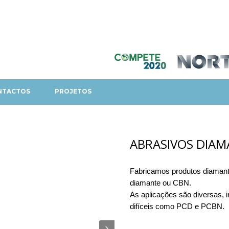
NTACTOS
PROJETOS
ABRASIVOS DIAM
Fabricamos produtos diamant
diamante ou CBN.
As aplicações são diversas, i
difíceis como PCD e PCBN.