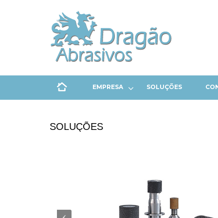
EMPRESA
SOLUÇÕES
CO
SOLUÇÕES