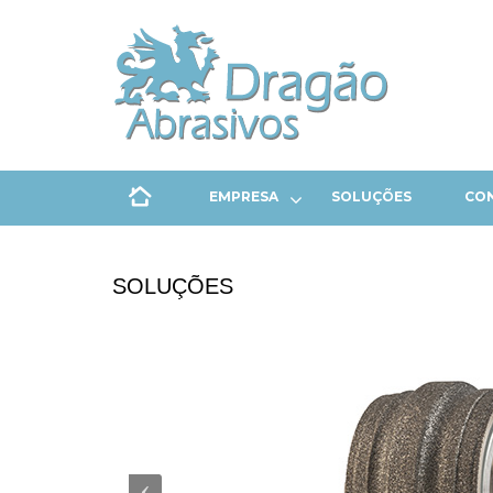
EMPRESA
SOLUÇÕES
CO
SOLUÇÕES