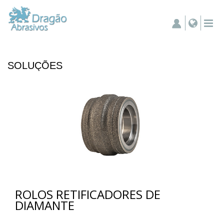
SOLUÇÕES
ROLOS RETIFICADORES DE
DIAMANTE