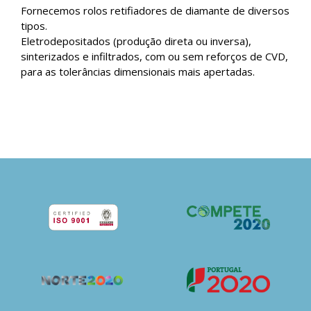
Fornecemos rolos retifiadores de diamante de diversos
tipos.
Eletrodepositados (produção direta ou inversa),
sinterizados e infiltrados, com ou sem reforços de CVD,
para as tolerâncias dimensionais mais apertadas.