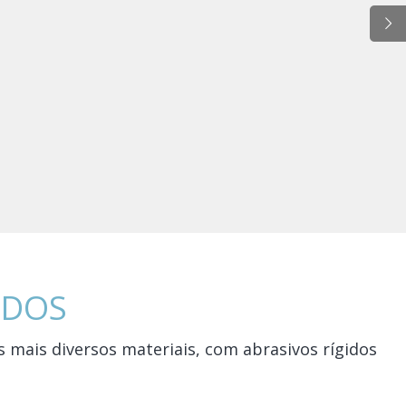
IDOS
 mais diversos materiais, com abrasivos rígidos