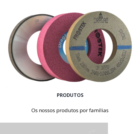
PRODUTOS
Os nossos produtos por famílias