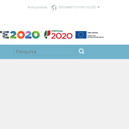
Área privada
IDIOMA