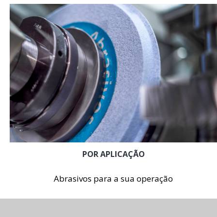
POR APLICAÇÃO
Abrasivos para a sua operação