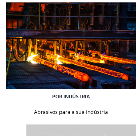
POR INDÚSTRIA
Abrasivos para a sua indústria