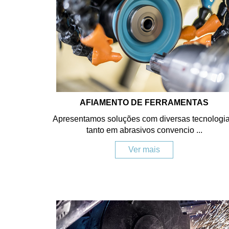
AFIAMENTO DE FERRAMENTAS
Apresentamos soluções com diversas tecnologia
tanto em abrasivos convencio ...
Ver mais