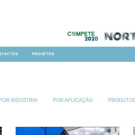
NTACTOS
PROJETOS
POR INDÚSTRIA
POR APLICAÇÃO
PRODUTO