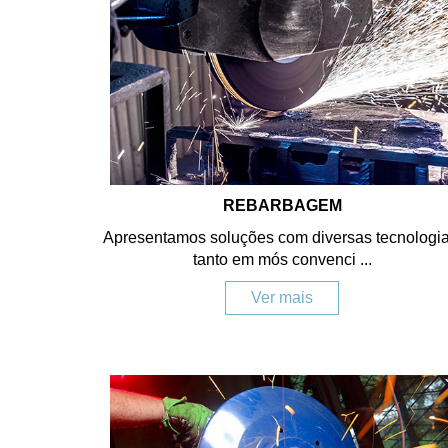
REBARBAGEM
Apresentamos soluções com diversas tecnologia
tanto em mós convenci ...
Ver mais