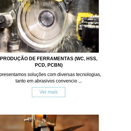
PRODUÇÃO DE FERRAMENTAS (WC, HSS,
PCD, PCBN)
presentamos soluções com diversas tecnologias,
tanto em abrasivos convencio ...
Ver mais