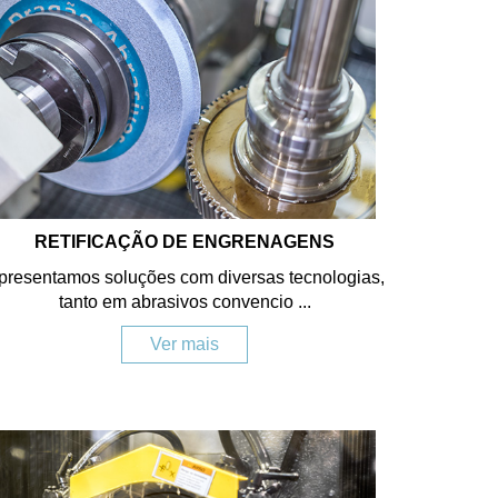
RETIFICAÇÃO DE ENGRENAGENS
presentamos soluções com diversas tecnologias,
tanto em abrasivos convencio ...
Ver mais