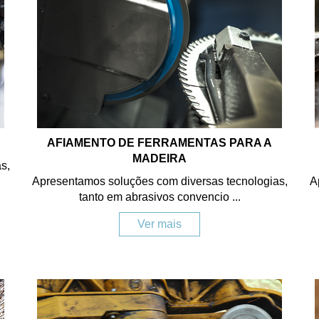
AFIAMENTO DE FERRAMENTAS PARA A
MADEIRA
s,
Apresentamos soluções com diversas tecnologias,
A
tanto em abrasivos convencio ...
Ver mais