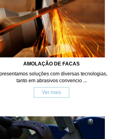
AMOLAÇÃO DE FACAS
presentamos soluções com diversas tecnologias,
tanto em abrasivos convencio ...
Ver mais