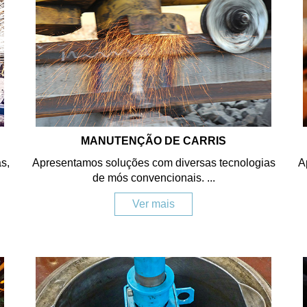
MANUTENÇÃO DE CARRIS
s,
Apresentamos soluções com diversas tecnologias
A
de mós convencionais. ...
Ver mais