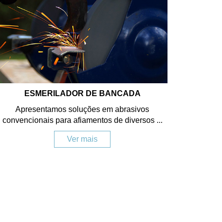
ESMERILADOR DE BANCADA
Apresentamos soluções em abrasivos
convencionais para afiamentos de diversos ...
Ver mais