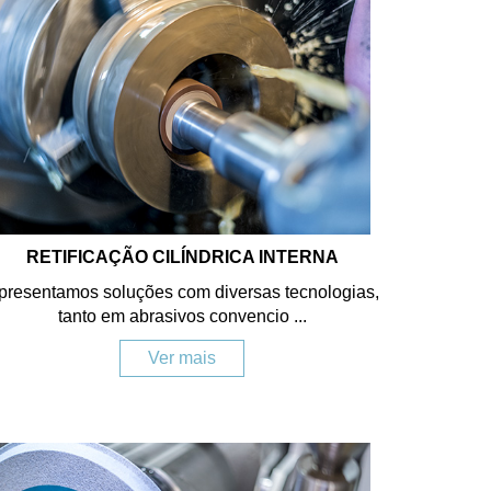
RETIFICAÇÃO CILÍNDRICA INTERNA
presentamos soluções com diversas tecnologias,
tanto em abrasivos convencio ...
Ver mais