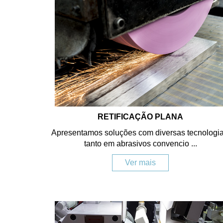
RETIFICAÇÃO PLANA
Apresentamos soluções com diversas tecnologia
tanto em abrasivos convencio ...
Ver mais