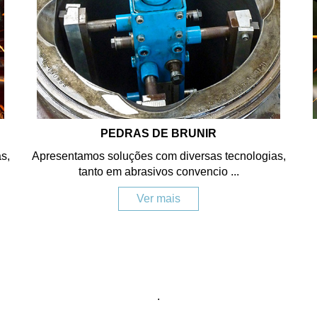
PEDRAS DE BRUNIR
s,
Apresentamos soluções com diversas tecnologias,
tanto em abrasivos convencio ...
Ver mais
.