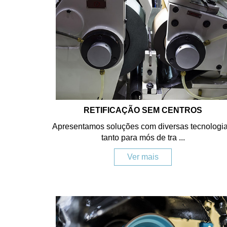
RETIFICAÇÃO SEM CENTROS
Apresentamos soluções com diversas tecnologia
tanto para mós de tra ...
Ver mais