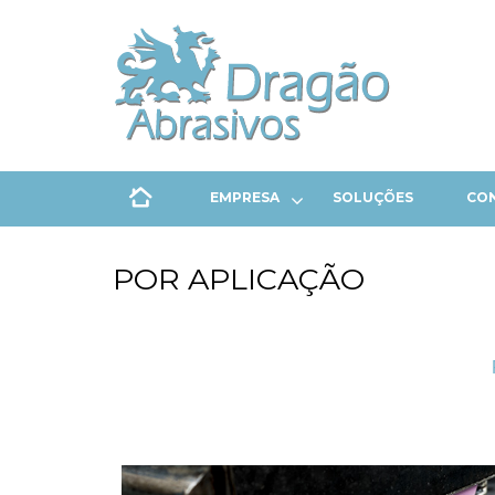
EMPRESA
SOLUÇÕES
CO
POR APLICAÇÃO