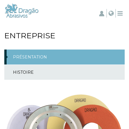
ENTREPRISE
PRÉSENTATION
HISTOIRE