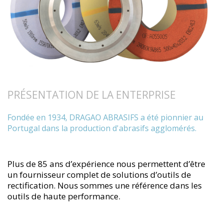
PRÉSENTATION DE LA ENTERPRISE
Fondée en 1934, DRAGAO ABRASIFS a été pionnier au
Portugal dans la production d'abrasifs agglomérés.
Plus de 85 ans d’expérience nous permettent d’être
un fournisseur complet de solutions d’outils de
rectification. Nous sommes une référence dans les
outils de haute performance.