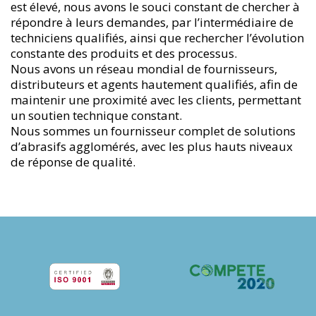
est élevé, nous avons le souci constant de chercher à
répondre à leurs demandes, par l’intermédiaire de
techniciens qualifiés, ainsi que rechercher l’évolution
constante des produits et des processus.
Nous avons un réseau mondial de fournisseurs,
distributeurs et agents hautement qualifiés, afin de
maintenir une proximité avec les clients, permettant
un soutien technique constant.
Nous sommes un fournisseur complet de solutions
d’abrasifs agglomérés, avec les plus hauts niveaux
de réponse de qualité.