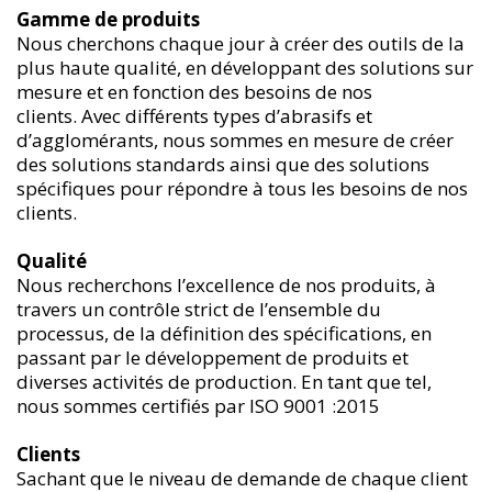
Gamme de produits
Nous cherchons chaque jour à créer des outils de la
plus haute qualité, en développant des solutions sur
mesure et en fonction des besoins de nos
clients. Avec différents types d’abrasifs et
d’agglomérants, nous sommes en mesure de créer
des solutions standards ainsi que des solutions
spécifiques pour répondre à tous les besoins de nos
clients.
Qualité
Nous recherchons l’excellence de nos produits, à
travers un contrôle strict de l’ensemble du
processus, de la définition des spécifications, en
passant par le développement de produits et
diverses activités de production. En tant que tel,
nous sommes certifiés par ISO 9001 :2015
Clients
Sachant que le niveau de demande de chaque client