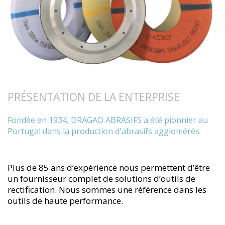
PRÉSENTATION DE LA ENTERPRISE
Fondée en 1934, DRAGAO ABRASIFS a été pionnier au
Portugal dans la production d'abrasifs agglomérés.
Plus de 85 ans d’expérience nous permettent d’être
un fournisseur complet de solutions d’outils de
rectification. Nous sommes une référence dans les
outils de haute performance.