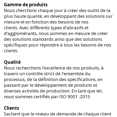
Gamme de produits
Nous cherchons chaque jour à créer des outils de la
plus haute qualité, en développant des solutions sur
mesure et en fonction des besoins de nos
clients. Avec différents types d’abrasifs et
d’agglomérants, nous sommes en mesure de créer
des solutions standards ainsi que des solutions
spécifiques pour répondre à tous les besoins de nos
clients.
Qualité
Nous recherchons l’excellence de nos produits, à
travers un contrôle strict de l’ensemble du
processus, de la définition des spécifications, en
passant par le développement de produits et
diverses activités de production. En tant que tel,
nous sommes certifiés par ISO 9001 :2015
Clients
Sachant que le niveau de demande de chaque client