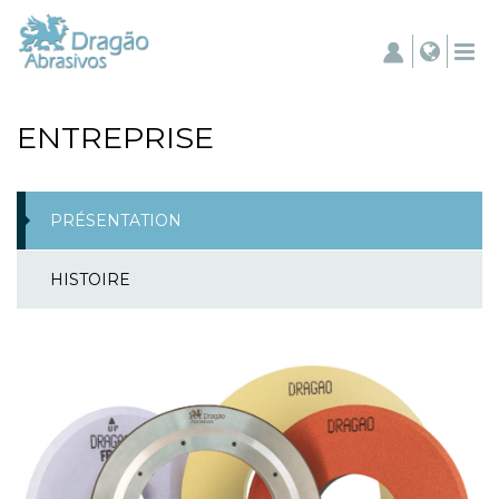
ENTREPRISE
PRÉSENTATION
HISTOIRE