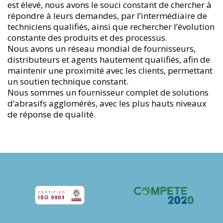
est élevé, nous avons le souci constant de chercher à
répondre à leurs demandes, par l’intermédiaire de
techniciens qualifiés, ainsi que rechercher l’évolution
constante des produits et des processus.
Nous avons un réseau mondial de fournisseurs,
distributeurs et agents hautement qualifiés, afin de
maintenir une proximité avec les clients, permettant
un soutien technique constant.
Nous sommes un fournisseur complet de solutions
d’abrasifs agglomérés, avec les plus hauts niveaux
de réponse de qualité.