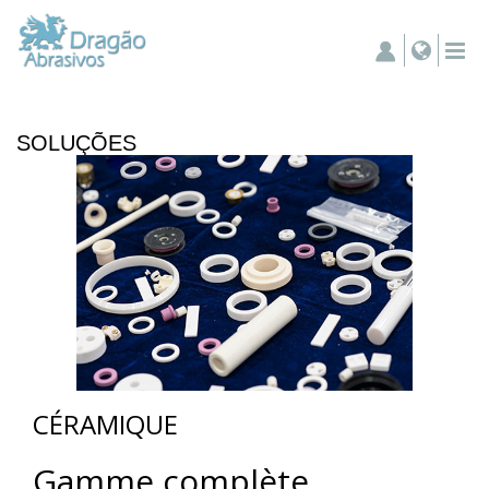
SOLUÇÕES
CÉRAMIQUE
Gamme complète