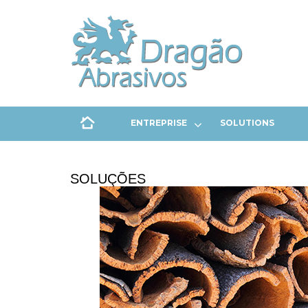
ENTREPRISE
SOLUTIONS
SOLUÇÕES