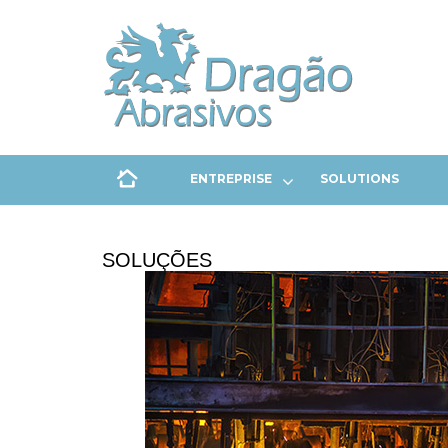
ENTREPRISE
SOLUTIONS
SOLUÇÕES