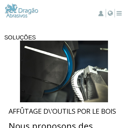
SOLUÇÕES
AFFÛTAGE D\'OUTILS POR LE BOIS
Nous proposons des