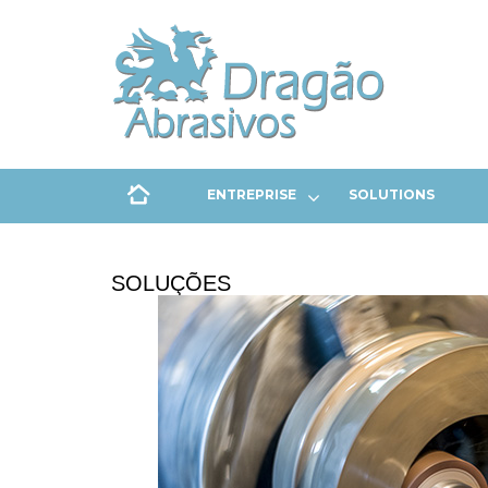
ENTREPRISE
SOLUTIONS
SOLUÇÕES