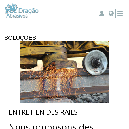
SOLUÇÕES
ENTRETIEN DES RAILS
Nous proposons des