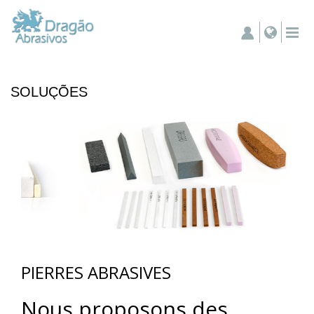
SOLUÇÕES
PIERRES ABRASIVES
Nous proposons des