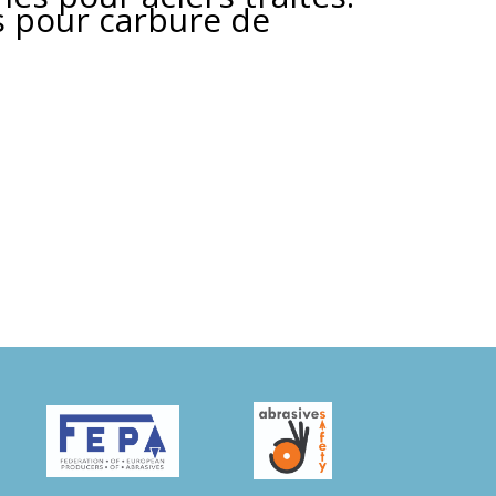
s pour carbure de