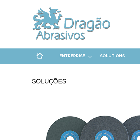
ENTREPRISE
SOLUTIONS
SOLUÇÕES