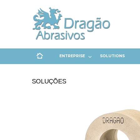
ENTREPRISE
SOLUTIONS
SOLUÇÕES