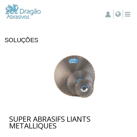
SOLUÇÕES
SUPER ABRASIFS LIANTS
METALLIQUES