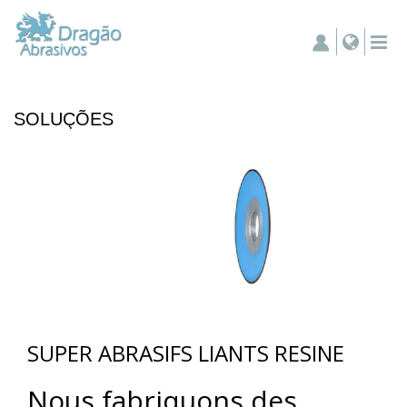
SOLUÇÕES
SUPER ABRASIFS LIANTS RESINE
Nous fabriquons des