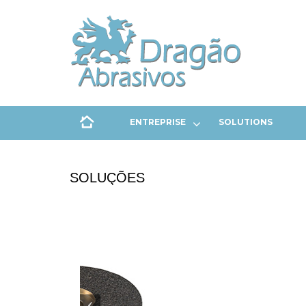
ENTREPRISE
SOLUTIONS
SOLUÇÕES