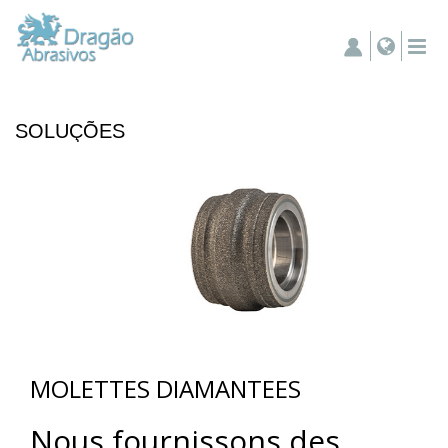
SOLUÇÕES
MOLETTES DIAMANTEES
Nous fournissons des