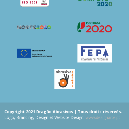
Copyright 2021 Dragão Abrasivos | Tous droits réservés.
Logo, Branding, Design et Website Design:
www.designarte.pt