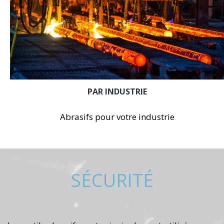
PAR INDUSTRIE
Abrasifs pour votre industrie
SÉCURITÉ