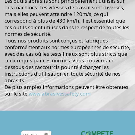
Les outils abrasifs sont principalement utilisés sur
des machines. Les vitesses de travail sont diverses,
mais elles peuvent atteindre 120m/s, ce qui
correspond à plus de 430 km/h. Il est essentiel que
ces outils soient utilisés dans le respect de toutes les
normes de sécurité.
Tous nos produits sont conçus et fabriqués
conformément aux normes européennes de sécurité,
avec des cas où les tests finaux sont plus stricts que
ceux requis par ces normes. Vous trouverez ci-
dessous des raccourcis pour télécharger les
instructions d’utilisation en toute sécurité de nos
abrasifs.
De plus amples informations peuvent être obtenues
sur le site
www.abrasivessafety.com