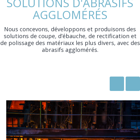
SOLUTIONS D'ABRASIFS
AGGLOMÉRÉS
Nous concevons, développons et produisons des
solutions de coupe, d’ébauche, de rectification et
de polissage des matériaux les plus divers, avec des
abrasifs agglomérés.