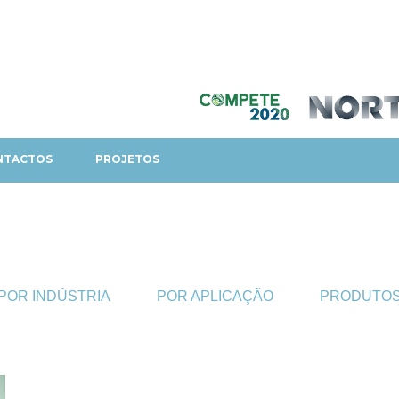
NTACTOS
PROJETOS
POR INDÚSTRIA
POR APLICAÇÃO
PRODUTO