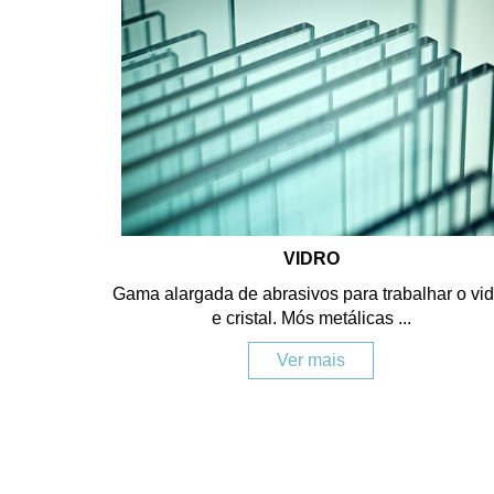
VIDRO
Gama alargada de abrasivos para trabalhar o vid
e cristal. Mós metálicas ...
Ver mais