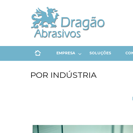
EMPRESA
SOLUÇÕES
CO
POR INDÚSTRIA