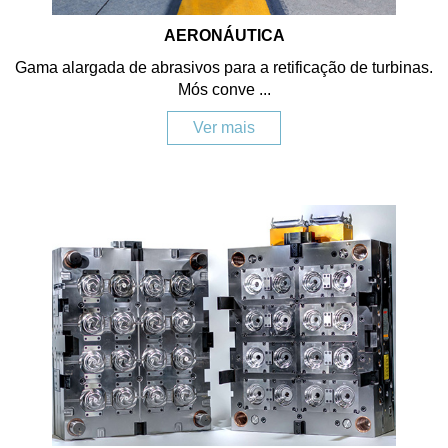
AERONÁUTICA
Gama alargada de abrasivos para a retificação de turbinas.
Mós conve ...
Ver mais