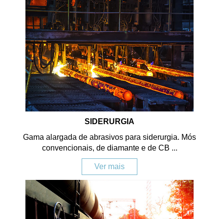
SIDERURGIA
Gama alargada de abrasivos para siderurgia. Mós
convencionais, de diamante e de CB ...
Ver mais