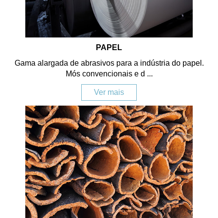
PAPEL
Gama alargada de abrasivos para a indústria do papel.
Mós convencionais e d ...
Ver mais