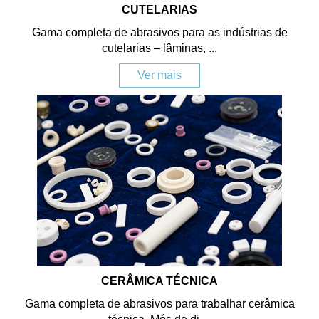
CUTELARIAS
Gama completa de abrasivos para as indústrias de
cutelarias – lâminas, ...
Ver mais
CERÂMICA TÉCNICA
Gama completa de abrasivos para trabalhar cerâmica