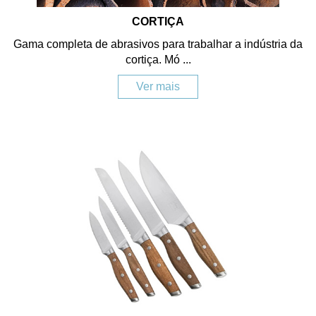
CORTIÇA
Gama completa de abrasivos para trabalhar a indústria da
cortiça. Mó ...
Ver mais