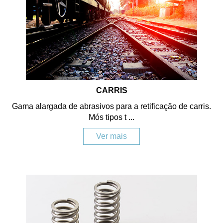
CARRIS
Gama alargada de abrasivos para a retificação de carris.
Mós tipos t ...
Ver mais