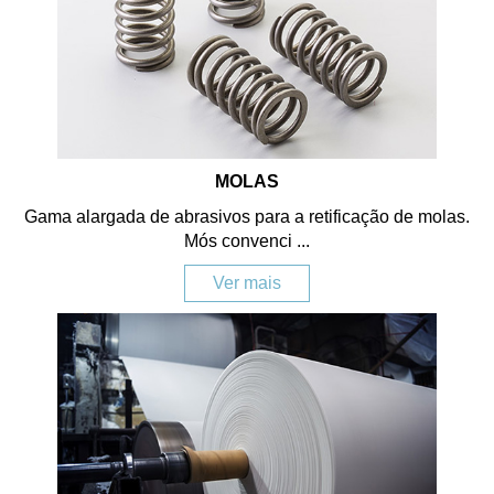
MOLAS
Gama alargada de abrasivos para a retificação de molas.
Mós convenci ...
Ver mais