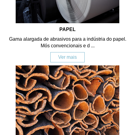
PAPEL
Gama alargada de abrasivos para a indústria do papel.
Mós convencionais e d ...
Ver mais