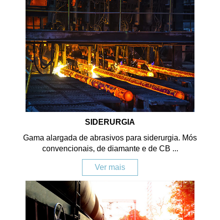
SIDERURGIA
Gama alargada de abrasivos para siderurgia. Mós
convencionais, de diamante e de CB ...
Ver mais