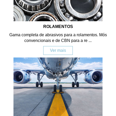
ROLAMENTOS
Gama completa de abrasivos para a rolamentos. Mós
convencionais e de CBN para a re ...
Ver mais