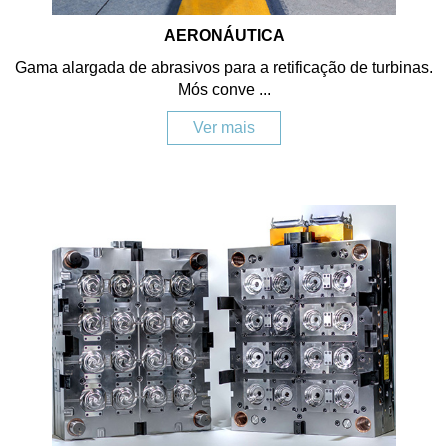
AERONÁUTICA
Gama alargada de abrasivos para a retificação de turbinas.
Mós conve ...
Ver mais