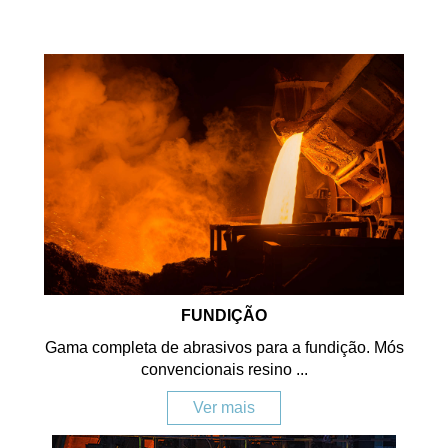
FUNDIÇÃO
Gama completa de abrasivos para a fundição. Mós
convencionais resino ...
Ver mais