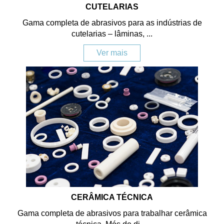
CUTELARIAS
Gama completa de abrasivos para as indústrias de
cutelarias – lâminas, ...
Ver mais
CERÂMICA TÉCNICA
Gama completa de abrasivos para trabalhar cerâmica