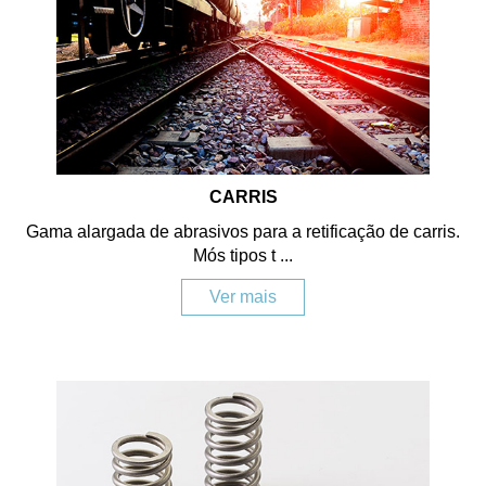
CARRIS
Gama alargada de abrasivos para a retificação de carris.
Mós tipos t ...
Ver mais