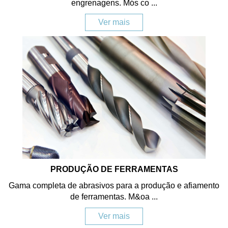
engrenagens. Mós co ...
Ver mais
PRODUÇÃO DE FERRAMENTAS
Gama completa de abrasivos para a produção e afiamento
de ferramentas. M&oa ...
Ver mais