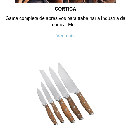
CORTIÇA
Gama completa de abrasivos para trabalhar a indústria da
cortiça. Mó ...
Ver mais