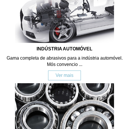
INDÚSTRIA AUTOMÓVEL
Gama completa de abrasivos para a indústria automóvel.
Mós convencio ...
Ver mais