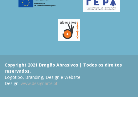
Copyright 2021 Dragão Abrasivos | Todos os direitos
reservados.
Logotipo, Branding, Design e Website
Design:
www.designarte.pt