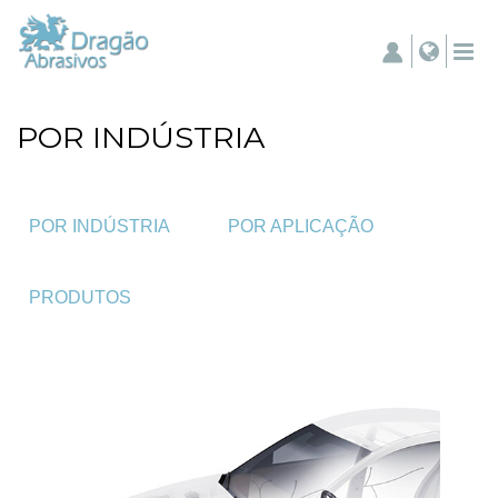
POR INDÚSTRIA
POR INDÚSTRIA
POR APLICAÇÃO
PRODUTOS