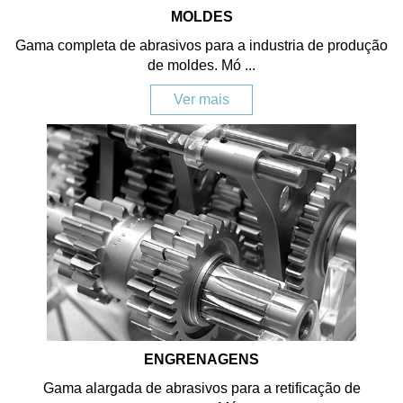
MOLDES
Gama completa de abrasivos para a industria de produção
de moldes. Mó ...
Ver mais
ENGRENAGENS
Gama alargada de abrasivos para a retificação de