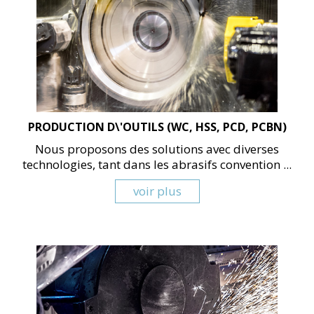
PRODUCTION D\'OUTILS (WC, HSS, PCD, PCBN)
Nous proposons des solutions avec diverses
technologies, tant dans les abrasifs convention ...
voir plus