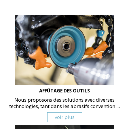
AFFÛTAGE DES OUTILS
Nous proposons des solutions avec diverses
technologies, tant dans les abrasifs convention ...
voir plus