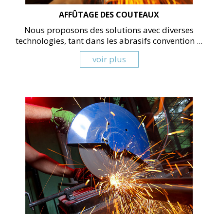
AFFÛTAGE DES COUTEAUX
Nous proposons des solutions avec diverses
technologies, tant dans les abrasifs convention ...
voir plus