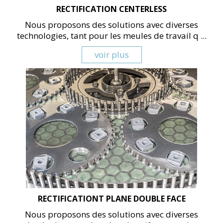
RECTIFICATION CENTERLESS
Nous proposons des solutions avec diverses
technologies, tant pour les meules de travail q ...
voir plus
RECTIFICATIONT PLANE DOUBLE FACE
Nous proposons des solutions avec diverses