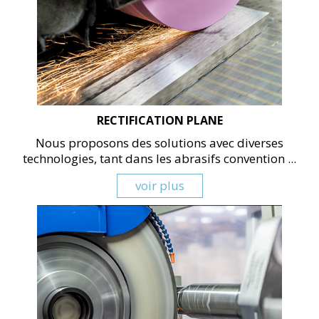
RECTIFICATION PLANE
Nous proposons des solutions avec diverses
technologies, tant dans les abrasifs convention ...
voir plus