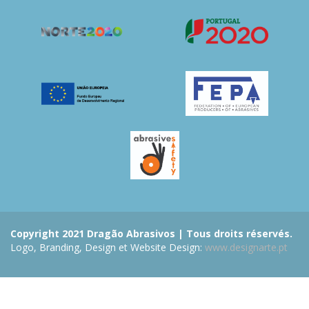
Copyright 2021 Dragão Abrasivos | Tous droits réservés.
Logo, Branding, Design et Website Design:
www.designarte.pt