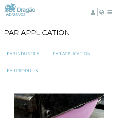
PAR APPLICATION
PAR INDUSTRIE
PAR APPLICATION
PAR PRODUITS