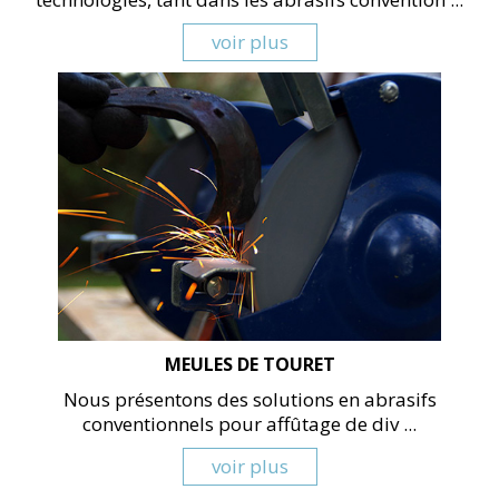
voir plus
MEULES DE TOURET
Nous présentons des solutions en abrasifs
conventionnels pour affûtage de div ...
voir plus