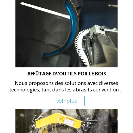
AFFÛTAGE D\'OUTILS POR LE BOIS
Nous proposons des solutions avec diverses
technologies, tant dans les abrasifs convention ...
voir plus