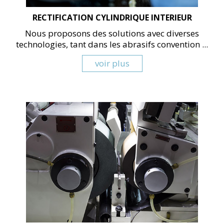
RECTIFICATION CYLINDRIQUE INTERIEUR
Nous proposons des solutions avec diverses
technologies, tant dans les abrasifs convention ...
voir plus