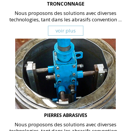
TRONCONNAGE
Nous proposons des solutions avec diverses
technologies, tant dans les abrasifs convention ...
voir plus
PIERRES ABRASIVES
Nous proposons des solutions avec diverses
technologies, tant dans les abrasifs convention ...