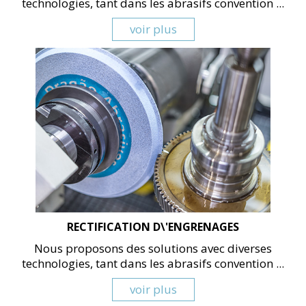
technologies, tant dans les abrasifs convention ...
voir plus
RECTIFICATION D\'ENGRENAGES
Nous proposons des solutions avec diverses
technologies, tant dans les abrasifs convention ...
voir plus