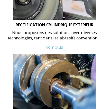
RECTIFICATION CYLINDRIQUE EXTERIEUR
Nous proposons des solutions avec diverses
technologies, tant dans les abrasifs convention ...
voir plus