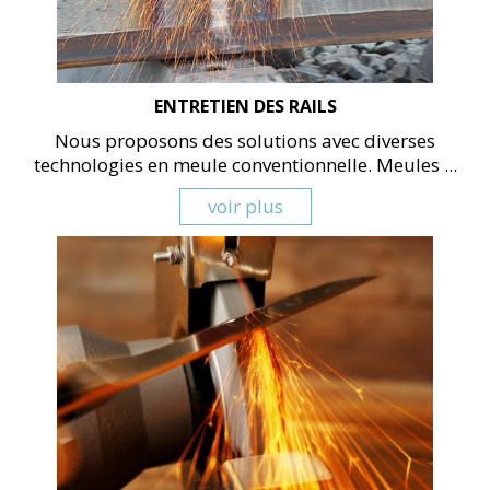
ENTRETIEN DES RAILS
Nous proposons des solutions avec diverses
technologies en meule conventionnelle. Meules ...
voir plus