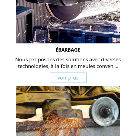
ÉBARBAGE
Nous proposons des solutions avec diverses
technologies, à la fois en meules conven ...
voir plus