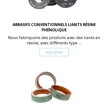
ABRASIFS CONVENTIONNELS LIANTS RÉSINE
PHÉNOLIQUE
Nous fabriquons des produits avec des liants en
résine, avec différents type ...
voir plus