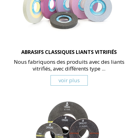
ABRASIFS CLASSIQUES LIANTS VITRIFIÉS
Nous fabriquons des produits avec des liants
vitrifiés, avec différents type ...
voir plus