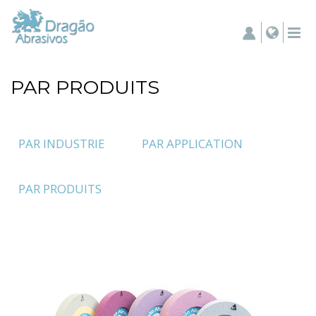
PAR PRODUITS
PAR INDUSTRIE
PAR APPLICATION
PAR PRODUITS