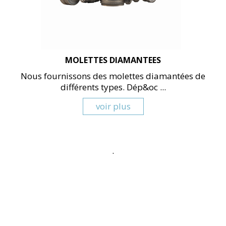
MOLETTES DIAMANTEES
Nous fournissons des molettes diamantées de
différents types. Dép&oc ...
voir plus
.