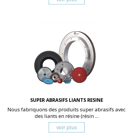
SUPER ABRASIFS LIANTS RESINE
Nous fabriquons des produits super abrasifs avec
des liants en résine (résin ...
voir plus