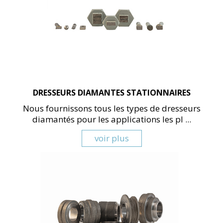
DRESSEURS DIAMANTES STATIONNAIRES
Nous fournissons tous les types de dresseurs
diamantés pour les applications les pl ...
voir plus