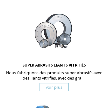
SUPER ABRASIFS LIANTS VITRIFIÉS
Nous fabriquons des produits super abrasifs avec
des liants vitrifiés, avec des gra ...
voir plus