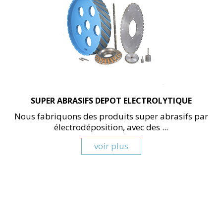
SUPER ABRASIFS DEPOT ELECTROLYTIQUE
Nous fabriquons des produits super abrasifs par
électrodéposition, avec des ...
voir plus