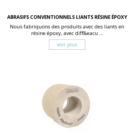
ABRASIFS CONVENTIONNELS LIANTS RÉSINE ÉPOXY
Nous fabriquons des produits avec des liants en
résine époxy, avec diff&eacu ...
voir plus