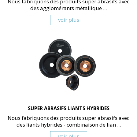
Nous fabriquons des produits super abrasifs avec
des agglomérants métallique ...
voir plus
SUPER ABRASIFS LIANTS HYBRIDES
Nous fabriquons des produits super abrasifs avec
des liants hybrides - combinaison de lian ...
voir plus