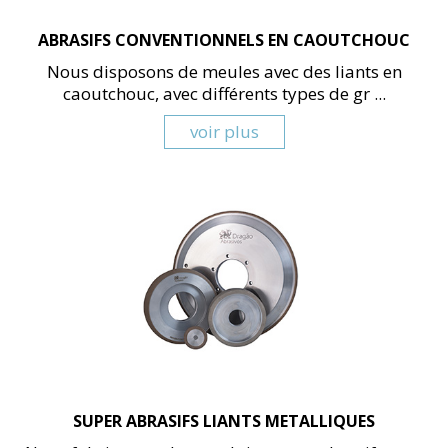
ABRASIFS CONVENTIONNELS EN CAOUTCHOUC
Nous disposons de meules avec des liants en
caoutchouc, avec différents types de gr ...
voir plus
SUPER ABRASIFS LIANTS METALLIQUES