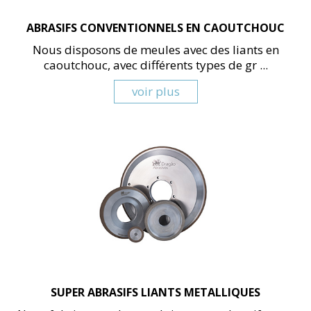
ABRASIFS CONVENTIONNELS EN CAOUTCHOUC
Nous disposons de meules avec des liants en
caoutchouc, avec différents types de gr ...
voir plus
SUPER ABRASIFS LIANTS METALLIQUES