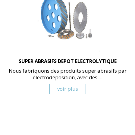
SUPER ABRASIFS DEPOT ELECTROLYTIQUE
Nous fabriquons des produits super abrasifs par
électrodéposition, avec des ...
voir plus