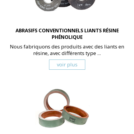
ABRASIFS CONVENTIONNELS LIANTS RÉSINE
PHÉNOLIQUE
Nous fabriquons des produits avec des liants en
résine, avec différents type ...
voir plus