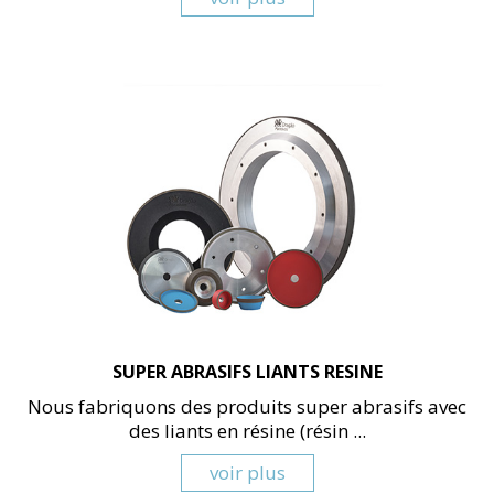
SUPER ABRASIFS LIANTS RESINE
Nous fabriquons des produits super abrasifs avec
des liants en résine (résin ...
voir plus