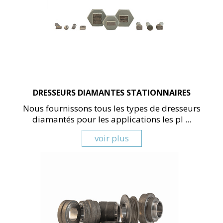
DRESSEURS DIAMANTES STATIONNAIRES
Nous fournissons tous les types de dresseurs
diamantés pour les applications les pl ...
voir plus