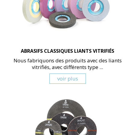
ABRASIFS CLASSIQUES LIANTS VITRIFIÉS
Nous fabriquons des produits avec des liants
vitrifiés, avec différents type ...
voir plus