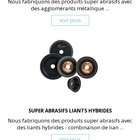
Nous fabriquons des produits super abrasifs avec
des agglomérants métallique ...
voir plus
SUPER ABRASIFS LIANTS HYBRIDES
Nous fabriquons des produits super abrasifs avec
des liants hybrides - combinaison de lian ...
voir plus