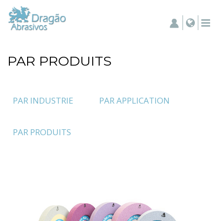
PAR PRODUITS
PAR INDUSTRIE
PAR APPLICATION
PAR PRODUITS