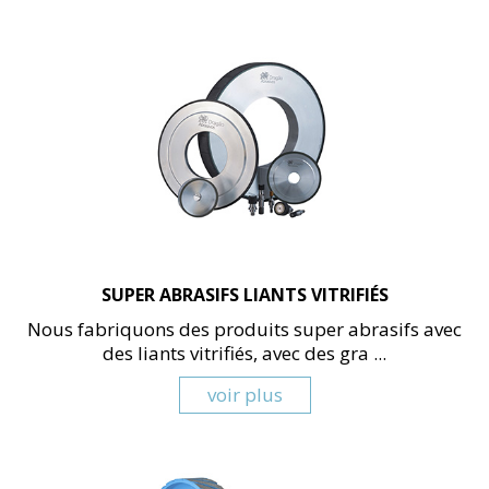
SUPER ABRASIFS LIANTS VITRIFIÉS
Nous fabriquons des produits super abrasifs avec
des liants vitrifiés, avec des gra ...
voir plus