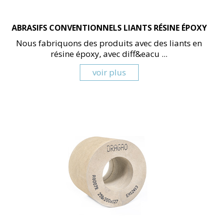
ABRASIFS CONVENTIONNELS LIANTS RÉSINE ÉPOXY
Nous fabriquons des produits avec des liants en
résine époxy, avec diff&eacu ...
voir plus