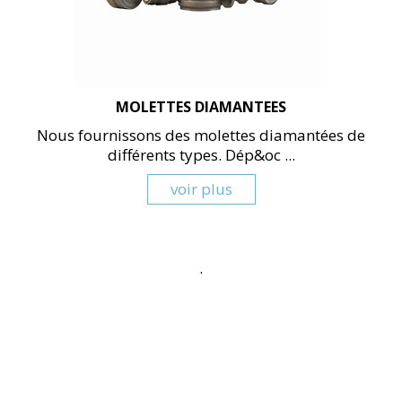
MOLETTES DIAMANTEES
Nous fournissons des molettes diamantées de
différents types. Dép&oc ...
voir plus
.